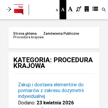
search
Strona główna
Zamówienia Publiczne
Procedura krajowa
KATEGORIA: PROCEDURA
KRAJOWA
Zakup i dostawa elementów do
pomiarów z zakresu dozymetrii
indywidualnej
Dodano:
23 kwietnia 2026