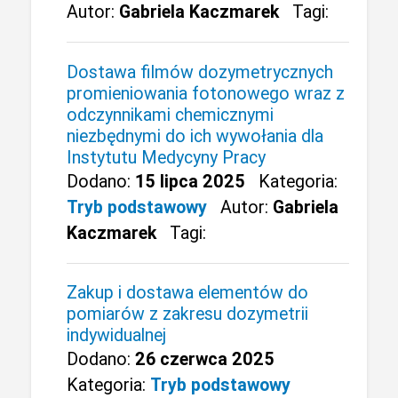
Autor:
Gabriela Kaczmarek
Tagi:
Dostawa filmów dozymetrycznych
promieniowania fotonowego wraz z
odczynnikami chemicznymi
niezbędnymi do ich wywołania dla
Instytutu Medycyny Pracy
Dodano:
15 lipca 2025
Kategoria:
Tryb podstawowy
Autor:
Gabriela
Kaczmarek
Tagi:
Zakup i dostawa elementów do
pomiarów z zakresu dozymetrii
indywidualnej
Dodano:
26 czerwca 2025
Kategoria:
Tryb podstawowy