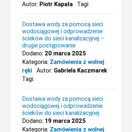
Autor:
Piotr Kapała
Tagi:
Dostawa wody za pomocą sieci
wodociągowej i odprowadzenie
ścieków do sieci kanalizacyjnej –
drugie postępowanie
Dodano:
20 marca 2025
Kategoria:
Zamówienia z wolnej
ręki
Autor:
Gabriela Kaczmarek
Tagi:
Dostawa wody za pomocą sieci
wodociągowej i odprowadzenie
ścieków do sieci kanalizacyjnej
Dodano:
19 marca 2025
Kategoria:
Zamówienia z wolnej