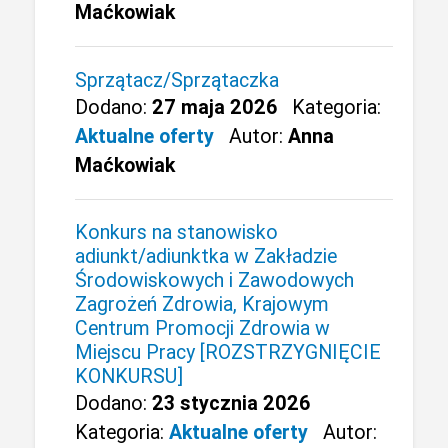
Maćkowiak
Sprzątacz/Sprzątaczka
Dodano:
27 maja 2026
Kategoria:
Aktualne oferty
Autor:
Anna
Maćkowiak
Konkurs na stanowisko
adiunkt/adiunktka w Zakładzie
Środowiskowych i Zawodowych
Zagrożeń Zdrowia, Krajowym
Centrum Promocji Zdrowia w
Miejscu Pracy [ROZSTRZYGNIĘCIE
KONKURSU]
Dodano:
23 stycznia 2026
Kategoria:
Aktualne oferty
Autor: