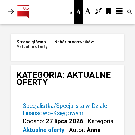
search
Strona główna
Nabór pracowników
Aktualne oferty
KATEGORIA: AKTUALNE
OFERTY
Specjalistka/Specjalista w Dziale
Finansowo-Księgowym
Dodano:
27 lipca 2026
Kategoria:
Aktualne oferty
Autor:
Anna